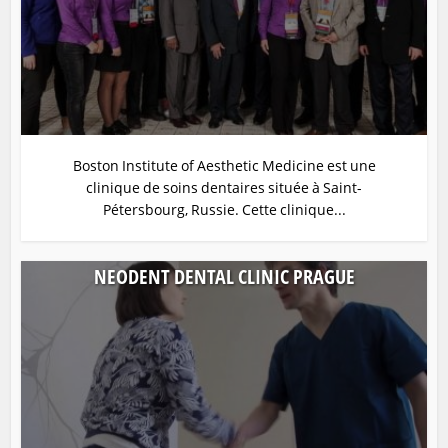
Boston Institute of Aesthetic Medicine est une
clinique de soins dentaires située à Saint-
Pétersbourg, Russie. Cette clinique...
NEODENT DENTAL CLINIC PRAGUE