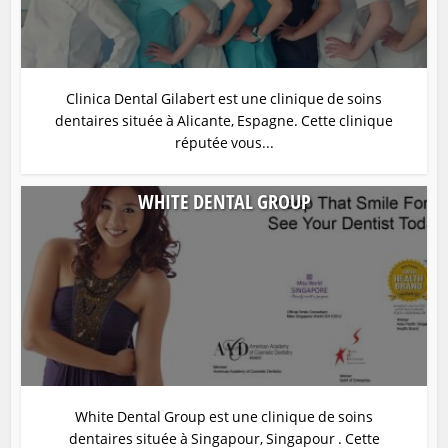
Clinica Dental Gilabert est une clinique de soins
dentaires située à Alicante, Espagne. Cette clinique
réputée vous...
WHITE DENTAL GROUP
White Dental Group est une clinique de soins
dentaires située à Singapour, Singapour . Cette