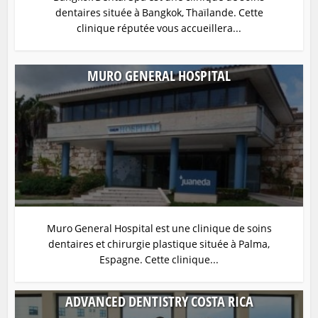
dentaires située à Bangkok, Thaïlande. Cette
clinique réputée vous accueillera...
MURO GENERAL HOSPITAL
Muro General Hospital est une clinique de soins
dentaires et chirurgie plastique située à Palma,
Espagne. Cette clinique...
ADVANCED DENTISTRY COSTA RICA