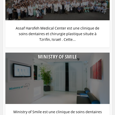
Assaf Harofeh Medical Center est une clinique de
soins dentaires et chirurgie plastique située à
Tzrifin, Israël . Cette...
MINISTRY OF SMILE
Ministry of Smile est une clinique de soins dentaires