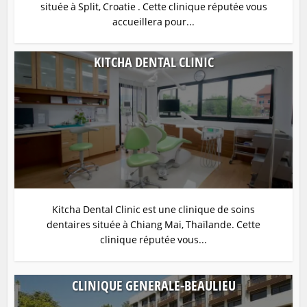
située à Split, Croatie . Cette clinique réputée vous
accueillera pour...
KITCHA DENTAL CLINIC
Kitcha Dental Clinic est une clinique de soins
dentaires située à Chiang Mai, Thaïlande. Cette
clinique réputée vous...
CLINIQUE GENERALE-BEAULIEU