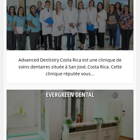
Advanced Dentistry Costa Rica est une clinique de
soins dentaires située à San José, Costa Rica. Cette
clinique réputée vous...
EVERGREEN DENTAL