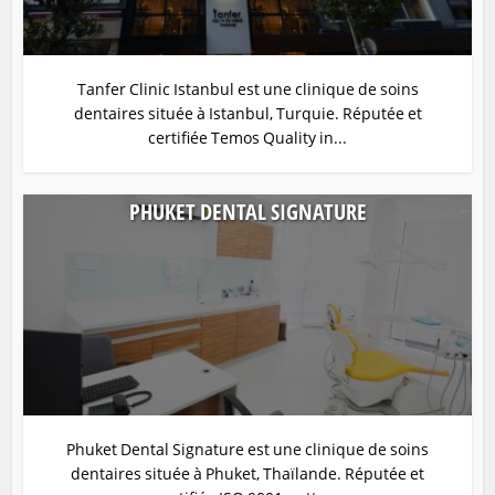
Tanfer Clinic Istanbul est une clinique de soins
dentaires située à Istanbul, Turquie. Réputée et
certifiée Temos Quality in...
PHUKET DENTAL SIGNATURE
Phuket Dental Signature est une clinique de soins
dentaires située à Phuket, Thaïlande. Réputée et