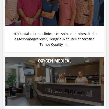
HD Dental est une clinique de soins dentaires située
à Mosonmagyarovar, Hongrie. Réputée et certifiée
Temos Quality in...
OXYGEN MEDICAL