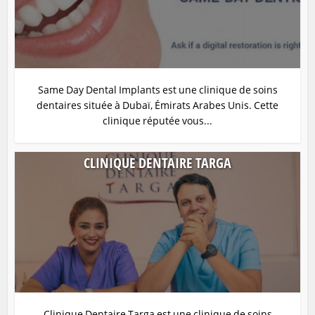
Same Day Dental Implants est une clinique de soins
dentaires située à Dubaï, Émirats Arabes Unis. Cette
clinique réputée vous...
CLINIQUE DENTAIRE TARGA
Clinique Dentaire Targa est une clinique de soins