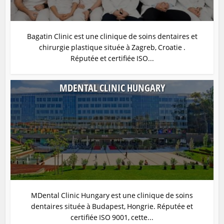
Bagatin Clinic est une clinique de soins dentaires et
chirurgie plastique située à Zagreb, Croatie .
Réputée et certifiée ISO...
MDENTAL CLINIC HUNGARY
MDental Clinic Hungary est une clinique de soins
dentaires située à Budapest, Hongrie. Réputée et
certifiée ISO 9001, cette...