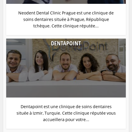
Neodent Dental Clinic Prague est une clinique de
soins dentaires située à Prague, République
tchèque. Cette clinique réputée...
DENTAPOINT
Dentapoint est une clinique de soins dentaires
située à Izmir, Turquie. Cette clinique réputée vous
accueillera pour votre...