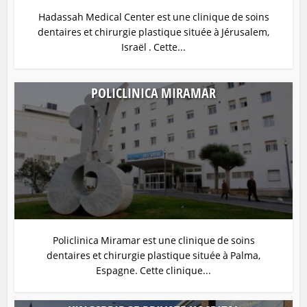
Hadassah Medical Center est une clinique de soins
dentaires et chirurgie plastique située à Jérusalem,
Israël . Cette...
POLICLINICA MIRAMAR
Policlinica Miramar est une clinique de soins
dentaires et chirurgie plastique située à Palma,
Espagne. Cette clinique...