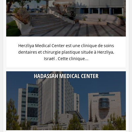
Herzliya Medical Center est une clinique de soins
dentaires et chirurgie plastique située à Herzliya,
Israël . Cette clinique...
HADASSAH MEDICAL CENTER