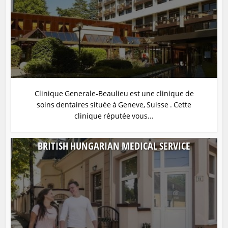
Clinique Generale-Beaulieu est une clinique de
soins dentaires située à Geneve, Suisse . Cette
clinique réputée vous...
BRITISH HUNGARIAN MEDICAL SERVICE