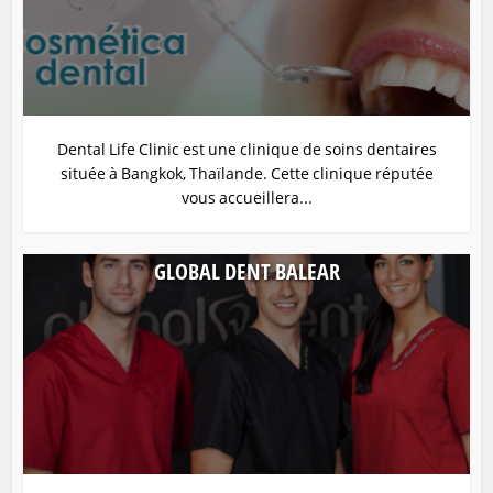
Dental Life Clinic est une clinique de soins dentaires
située à Bangkok, Thaïlande. Cette clinique réputée
vous accueillera...
GLOBAL DENT BALEAR