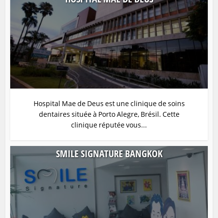
Hospital Mae de Deus est une clinique de soins
dentaires située à Porto Alegre, Brésil. Cette
clinique réputée vous...
SMILE SIGNATURE BANGKOK