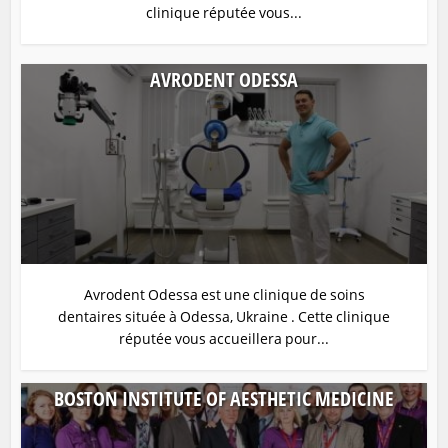
clinique réputée vous...
AVRODENT ODESSA
Avrodent Odessa est une clinique de soins
dentaires située à Odessa, Ukraine . Cette clinique
réputée vous accueillera pour...
BOSTON INSTITUTE OF AESTHETIC MEDICINE