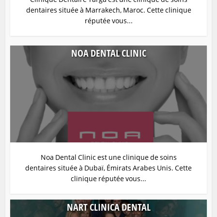
dentaires située à Marrakech, Maroc. Cette clinique
réputée vous...
NOA DENTAL CLINIC
Noa Dental Clinic est une clinique de soins
dentaires située à Dubaï, Émirats Arabes Unis. Cette
clinique réputée vous...
NART CLINICA DENTAL