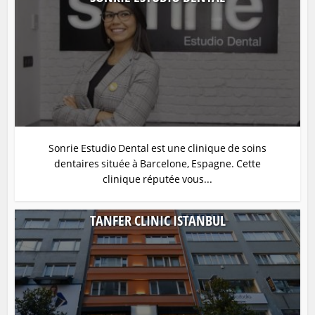
Sonrie Estudio Dental est une clinique de soins
dentaires située à Barcelone, Espagne. Cette
clinique réputée vous...
TANFER CLINIC ISTANBUL