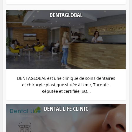
DENTAGLOBAL
DENTAGLOBAL est une clinique de soins dentaires
et chirurgie plastique située à Izmir, Turquie.
Réputée et certifiée ISO...
DENTAL LIFE CLINIC