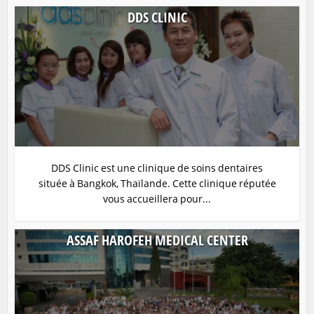
DDS CLINIC
DDS Clinic est une clinique de soins dentaires
située à Bangkok, Thaïlande. Cette clinique réputée
vous accueillera pour...
ASSAF HAROFEH MEDICAL CENTER