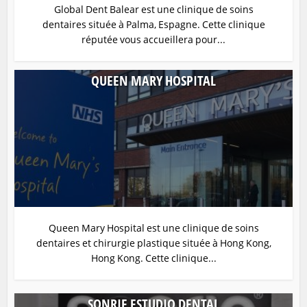
Global Dent Balear est une clinique de soins
dentaires située à Palma, Espagne. Cette clinique
réputée vous accueillera pour...
QUEEN MARY HOSPITAL
Queen Mary Hospital est une clinique de soins
dentaires et chirurgie plastique située à Hong Kong,
Hong Kong. Cette clinique...
SONRIE ESTUDIO DENTAL