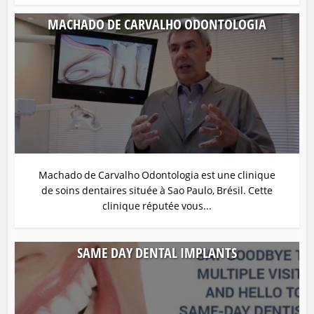
MACHADO DE CARVALHO ODONTOLOGIA
Machado de Carvalho Odontologia est une clinique
de soins dentaires située à Sao Paulo, Brésil. Cette
clinique réputée vous...
SAME DAY DENTAL IMPLANTS