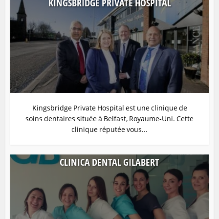
KINGSBRIDGE PRIVATE HOSPITAL
Kingsbridge Private Hospital est une clinique de
soins dentaires située à Belfast, Royaume-Uni. Cette
clinique réputée vous...
CLINICA DENTAL GILABERT