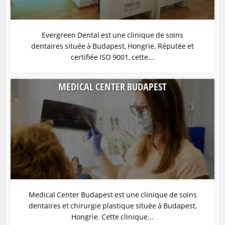
Evergreen Dental est une clinique de soins
dentaires située à Budapest, Hongrie. Réputée et
certifiée ISO 9001, cette...
MEDICAL CENTER BUDAPEST
Medical Center Budapest est une clinique de soins
dentaires et chirurgie plastique située à Budapest,
Hongrie. Cette clinique...