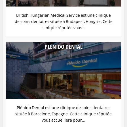
British Hungarian Medical Service est une clinique
de soins dentaires située à Budapest, Hongrie. Cette
clinique réputée vous...
PLÉNIDO DENTAL
Plénido Dental est une clinique de soins dentaires
située à Barcelone, Espagne. Cette clinique réputée
vous accueillera pour...