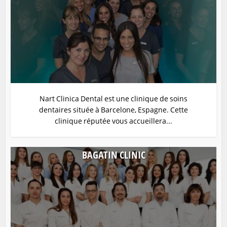
Nart Clinica Dental est une clinique de soins
dentaires située à Barcelone, Espagne. Cette
clinique réputée vous accueillera...
BAGATIN CLINIC