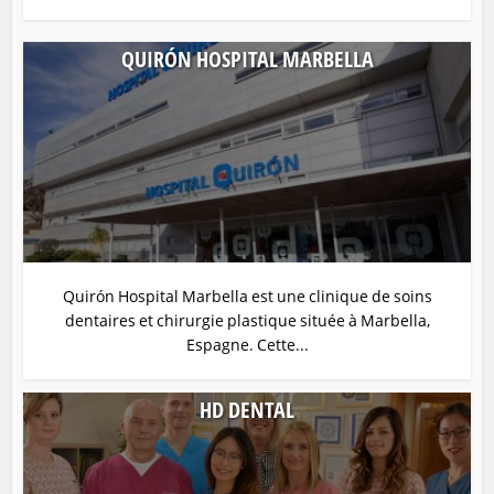
QUIRÓN HOSPITAL MARBELLA
Quirón Hospital Marbella est une clinique de soins
dentaires et chirurgie plastique située à Marbella,
Espagne. Cette...
HD DENTAL