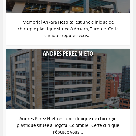
Memorial Ankara Hospital est une clinique de
chirurgie plastique située à Ankara, Turquie. Cette
clinique réputée vous...
ANDRES PEREZ NIETO
Andres Perez Nieto est une clinique de chirurgie
plastique située à Bogota, Colombie . Cette clinique
réputée vous...