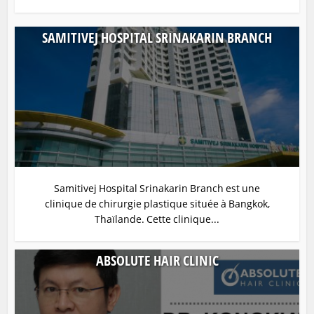
SAMITIVEJ HOSPITAL SRINAKARIN BRANCH
Samitivej Hospital Srinakarin Branch est une
clinique de chirurgie plastique située à Bangkok,
Thaïlande. Cette clinique...
ABSOLUTE HAIR CLINIC