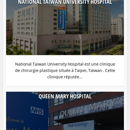
NATIONAL TAIWAN UNIVERSITY HOSPITAL
National Taiwan University Hospital est une clinique
de chirurgie plastique située à Taipei, Taïwan . Cette
clinique réputée...
QUEEN MARY HOSPITAL