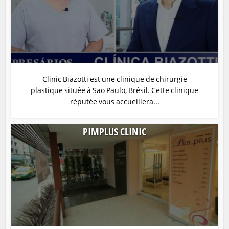
Clinic Biazotti est une clinique de chirurgie
plastique située à Sao Paulo, Brésil. Cette clinique
réputée vous accueillera...
PIMPLUS CLINIC