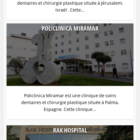
dentaires et chirurgie plastique située à Jérusalem,
Israël . Cette...
POLICLINICA MIRAMAR
Policlinica Miramar est une clinique de soins
dentaires et chirurgie plastique située à Palma,
Espagne. Cette clinique...
RAK HOSPITAL