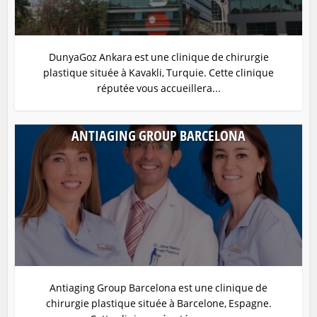
DunyaGoz Ankara est une clinique de chirurgie
plastique située à Kavakli, Turquie. Cette clinique
réputée vous accueillera...
ANTIAGING GROUP BARCELONA
Antiaging Group Barcelona est une clinique de
chirurgie plastique située à Barcelone, Espagne.