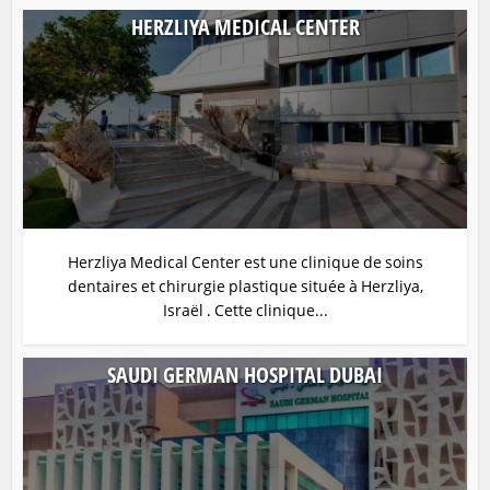
HERZLIYA MEDICAL CENTER
Herzliya Medical Center est une clinique de soins
dentaires et chirurgie plastique située à Herzliya,
Israël . Cette clinique...
SAUDI GERMAN HOSPITAL DUBAI