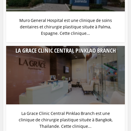
Muro General Hospital est une clinique de soins
dentaires et chirurgie plastique située à Palma,
Espagne. Cette clinique...
LA GRACE CLINIC CENTRAL PINKLAO BRANCH
La Grace Clinic Central Pinklao Branch est une
clinique de chirurgie plastique située à Bangkok,
Thaïlande. Cette clinique...