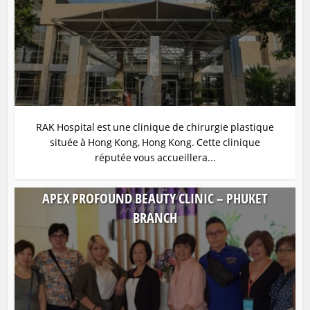
RAK Hospital est une clinique de chirurgie plastique
située à Hong Kong, Hong Kong. Cette clinique
réputée vous accueillera...
APEX PROFOUND BEAUTY CLINIC – PHUKET
BRANCH