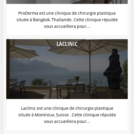
ProDerma est une clinique de chirurgie plastique
située à Bangkok, Thaïlande. Cette clinique réputée
vous accueillera pour...
LACLINIC
Laclinic est une clinique de chirurgie plastique
située à Montreux, Suisse . Cette clinique réputée
vous accueillera pour...