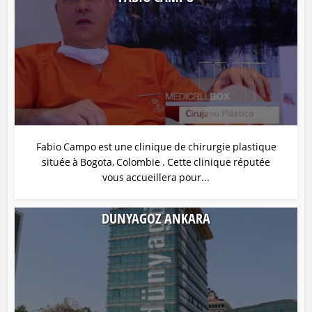
Fabio Campo est une clinique de chirurgie plastique
située à Bogota, Colombie . Cette clinique réputée
vous accueillera pour...
DUNYAGOZ ANKARA