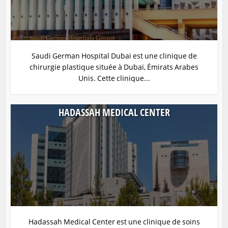
Saudi German Hospital Dubai est une clinique de
chirurgie plastique située à Dubaï, Émirats Arabes
Unis. Cette clinique...
HADASSAH MEDICAL CENTER
Hadassah Medical Center est une clinique de soins