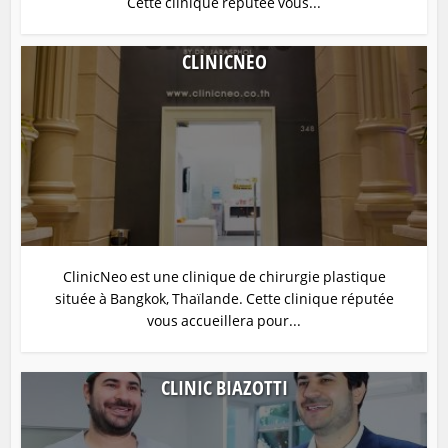
Cette clinique réputée vous...
CLINICNEO
ClinicNeo est une clinique de chirurgie plastique
située à Bangkok, Thaïlande. Cette clinique réputée
vous accueillera pour...
CLINIC BIAZOTTI