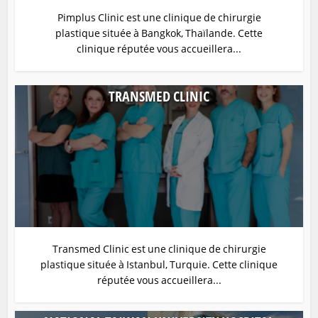
Pimplus Clinic est une clinique de chirurgie
plastique située à Bangkok, Thaïlande. Cette
clinique réputée vous accueillera...
TRANSMED CLINIC
Transmed Clinic est une clinique de chirurgie
plastique située à Istanbul, Turquie. Cette clinique
réputée vous accueillera...