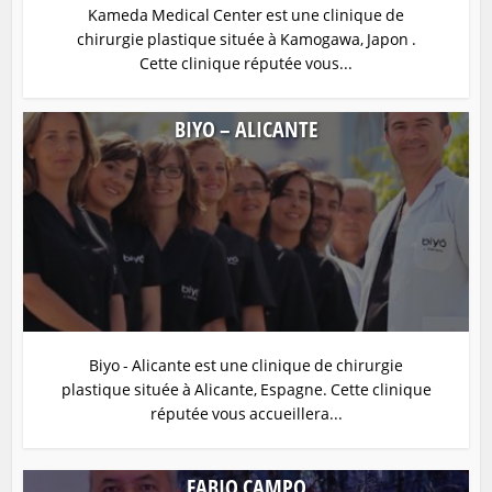
Kameda Medical Center est une clinique de
chirurgie plastique située à Kamogawa, Japon .
Cette clinique réputée vous...
BIYO – ALICANTE
Biyo - Alicante est une clinique de chirurgie
plastique située à Alicante, Espagne. Cette clinique
réputée vous accueillera...
FABIO CAMPO