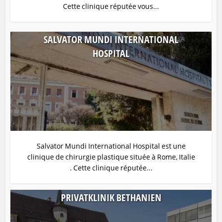
Cette clinique réputée vous...
SALVATOR MUNDI INTERNATIONAL
HOSPITAL
Salvator Mundi International Hospital est une
clinique de chirurgie plastique située à Rome, Italie
. Cette clinique réputée...
PRIVATKLINIK BETHANIEN