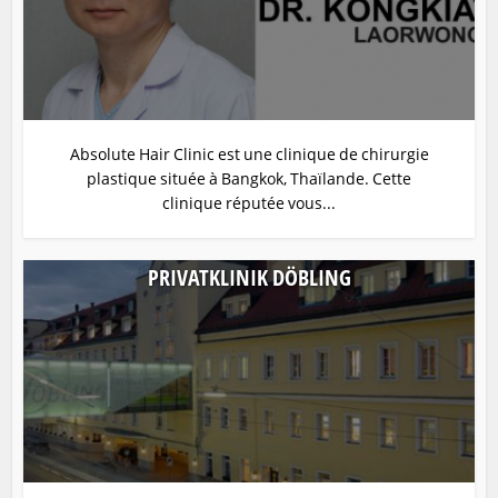
Absolute Hair Clinic est une clinique de chirurgie
plastique située à Bangkok, Thaïlande. Cette
clinique réputée vous...
PRIVATKLINIK DÖBLING