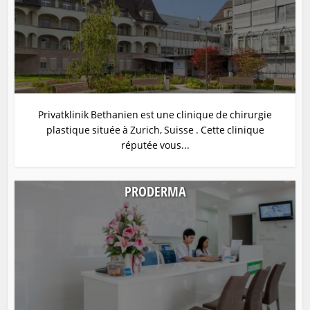
Privatklinik Bethanien est une clinique de chirurgie
plastique située à Zurich, Suisse . Cette clinique
réputée vous...
PRODERMA