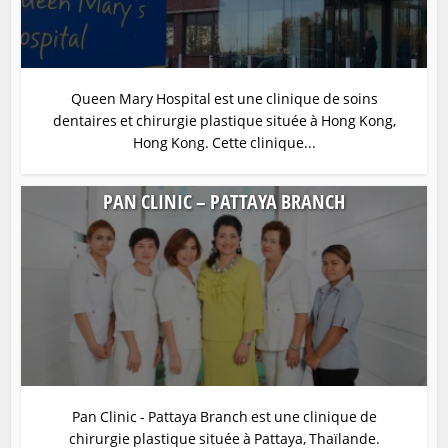
Queen Mary Hospital est une clinique de soins
dentaires et chirurgie plastique située à Hong Kong,
Hong Kong. Cette clinique...
PAN CLINIC – PATTAYA BRANCH
Pan Clinic - Pattaya Branch est une clinique de
chirurgie plastique située à Pattaya, Thaïlande.