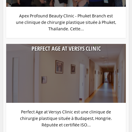
Apex Profound Beauty Clinic - Phuket Branch est
une clinique de chirurgie plastique située à Phuket,
Thaïlande. Cette...
PERFECT AGE AT VERSYS CLINIC
Perfect Age at Versys Clinic est une clinique de
chirurgie plastique située à Budapest, Hongrie.
Réputée et certifiée ISO...