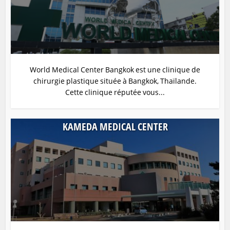
World Medical Center Bangkok est une clinique de
chirurgie plastique située à Bangkok, Thaïlande.
Cette clinique réputée vous...
KAMEDA MEDICAL CENTER