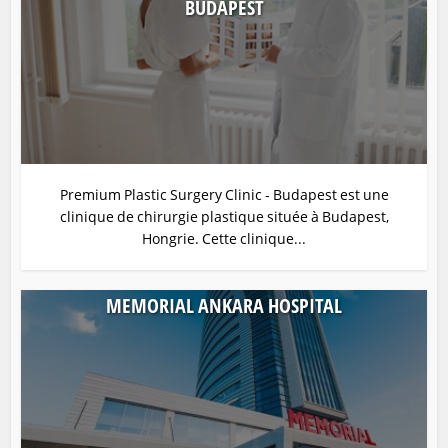
BUDAPEST
Premium Plastic Surgery Clinic - Budapest est une
clinique de chirurgie plastique située à Budapest,
Hongrie. Cette clinique...
MEMORIAL ANKARA HOSPITAL