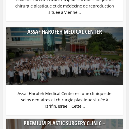
chirurgie plastique et de médecine de reproduction
située à Vienne...
ASSAF HAROFEH MEDICAL CENTER
Assaf Harofeh Medical Center est une clinique de
soins dentaires et chirurgie plastique située à
Tzrifin, Israël . Cette...
PREMIUM PLASTIC SURGERY CLINIC –