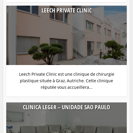
LEECH PRIVATE CLINIC
Leech Private Clinic est une clinique de chirurgie
plastique située à Graz, Autriche. Cette clinique
réputée vous accueillera...
CLINICA LEGER – UNIDADE SAO PAULO