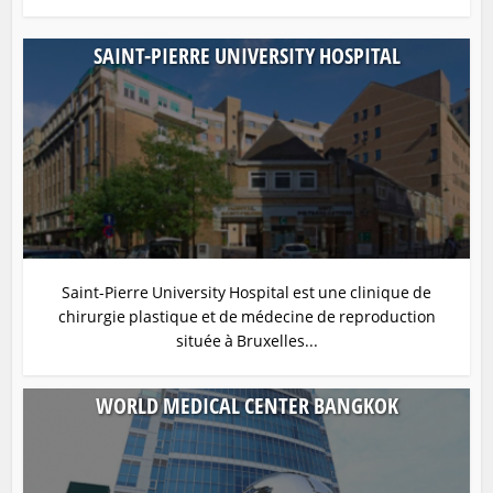
SAINT-PIERRE UNIVERSITY HOSPITAL
Saint-Pierre University Hospital est une clinique de
chirurgie plastique et de médecine de reproduction
située à Bruxelles...
WORLD MEDICAL CENTER BANGKOK