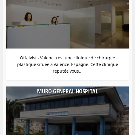
Oftalvist - Valencia est une clinique de chirurgie
plastique située à Valence, Espagne. Cette clinique
réputée vous...
MURO GENERAL HOSPITAL