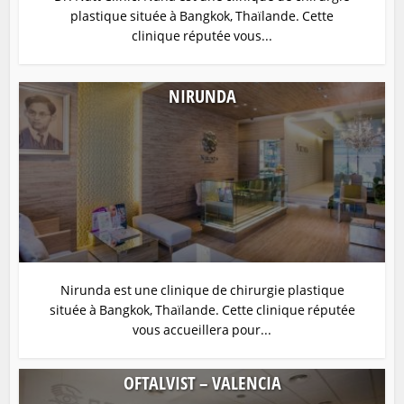
plastique située à Bangkok, Thaïlande. Cette
clinique réputée vous...
NIRUNDA
Nirunda est une clinique de chirurgie plastique
située à Bangkok, Thaïlande. Cette clinique réputée
vous accueillera pour...
OFTALVIST – VALENCIA