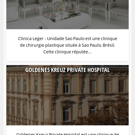
Clinica Leger - Unidade Sao Paulo est une clinique
de chirurgie plastique située à Sao Paulo, Brésil.
Cette clinique réputée...
GOLDENES KREUZ PRIVATE HOSPITAL
Goldenes Kreuz Private Hospital est une clinique de