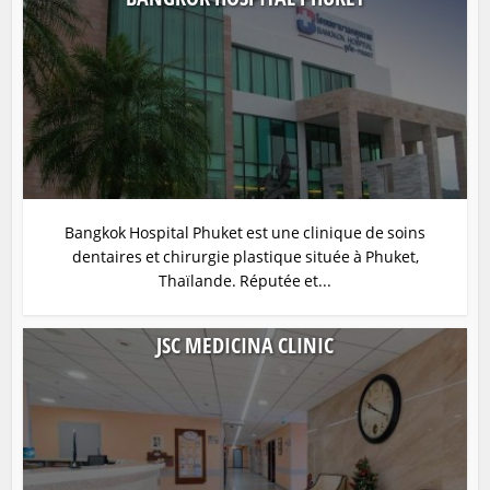
Bangkok Hospital Phuket est une clinique de soins
dentaires et chirurgie plastique située à Phuket,
Thaïlande. Réputée et...
JSC MEDICINA CLINIC