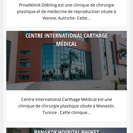
Privatklinik Döbling est une clinique de chirurgie
plastique et de médecine de reproduction située à
Vienne, Autriche. Cette...
CENTRE INTERNATIONAL CARTHAGE
MÉDICAL
Centre International Carthage Médical est une
clinique de chirurgie plastique située à Monastir,
Tunisie . Cette clinique...
BANGKOK HOSPITAL PHUKET